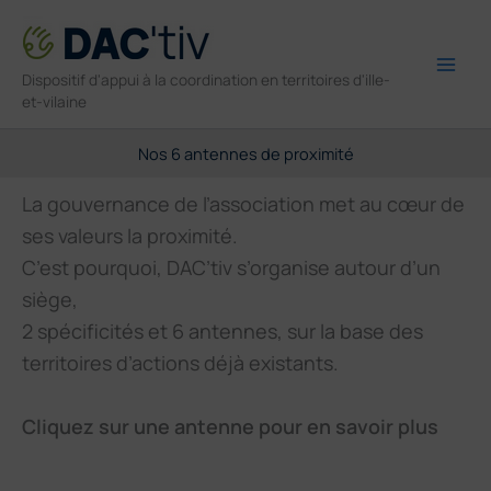
Aller
au
contenu
Main
Dispositif d'appui à la coordination en territoires d'ille-
et-vilaine
Men
Nos 6 antennes de proximité
La gouvernance de l’association met au cœur de
ses valeurs la proximité.
C’est pourquoi, DAC’tiv s’organise autour d’un
siège,
2 spécificités et 6 antennes, sur la base des
territoires d’actions déjà existants.
Cliquez sur une antenne pour en savoir plus