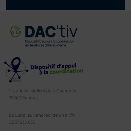
1 rue Jules Maillard de la Gournerie
35000 Rennes
Du Lundi au vendredi de 9h à 17h
02 57 830 830